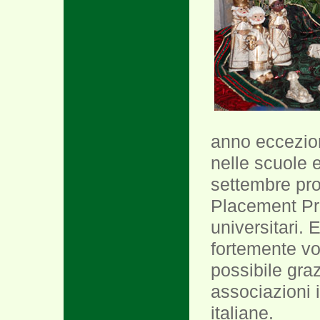
anno eccezion
nelle scuole e
settembre pro
Placement Pro
universitari. 
fortemente vo
possibile graz
associazioni 
italiane.