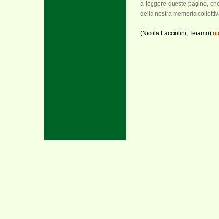
a leggere queste pagine, che
della nostra memoria collettiv
(Nicola Facciolini, Teramo)
ni